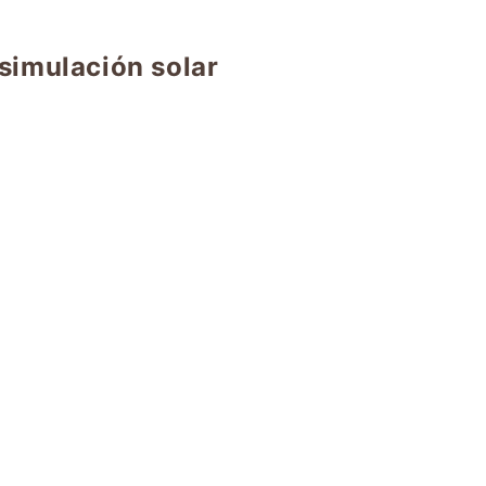
simulación solar