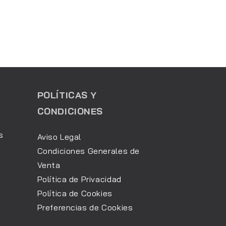
POLÍTICAS Y
CONDICIONES
s
Aviso Legal
Condiciones Generales de
Venta
Política de Privacidad
Política de Cookies
Preferencias de Cookies