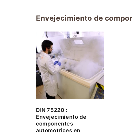
Envejecimiento de compon
DIN 75220 :
Envejecimiento de
componentes
automotrices en