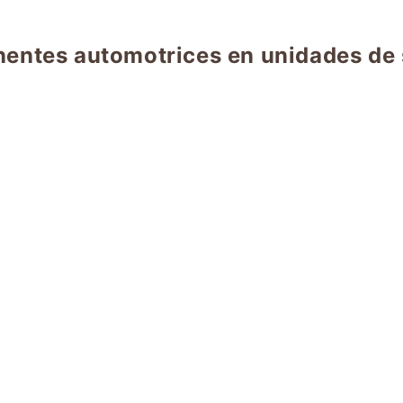
entes automotrices en unidades de 